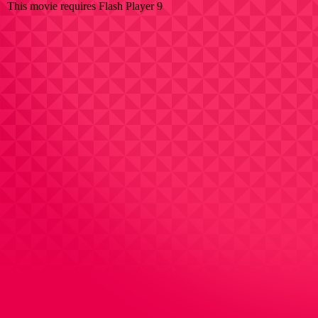
This movie requires Flash Player 9