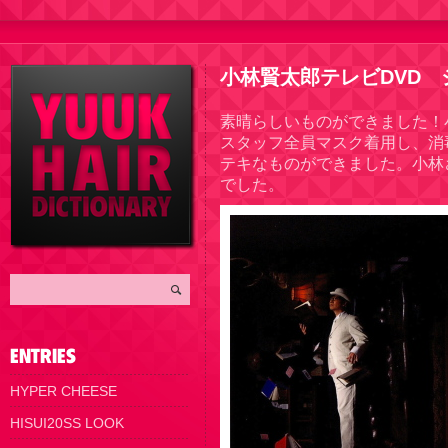
小林賢太郎テレビDVD 
素晴らしいものができました！
スタッフ全員マスク着用し、消
テキなものができました。小林
でした。
HYPER CHEESE
HISUI20SS LOOK