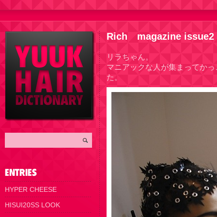
Rich magazine issue2
リラちゃん。
マニアックな人が集まってかっ
た。
HYPER CHEESE
HISUI20SS LOOK